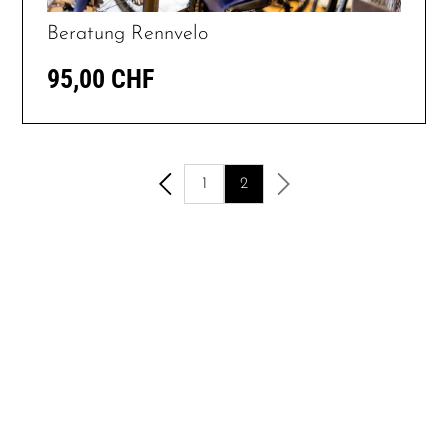
Beratung Rennvelo
95,00 CHF
1
2