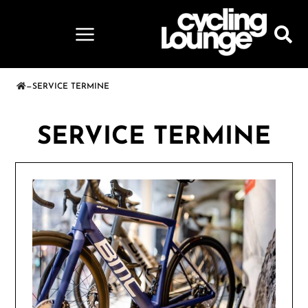
—
SERVICE TERMINE
SERVICE TERMINE