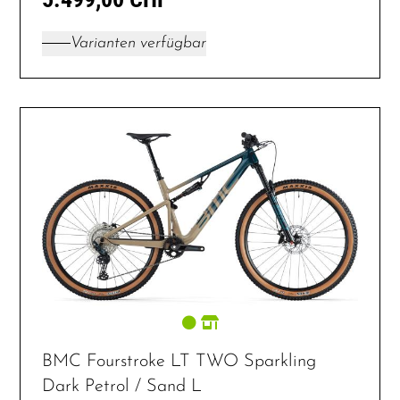
Varianten verfügbar
BMC Fourstroke LT TWO Sparkling
Dark Petrol / Sand L