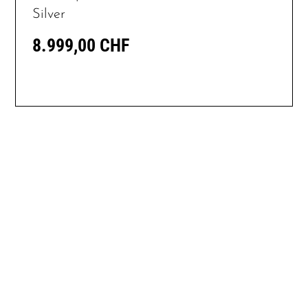
Silver
8.999,00 CHF