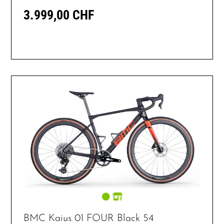
3.999,00 CHF
BMC Kaius 01 FOUR Black 54