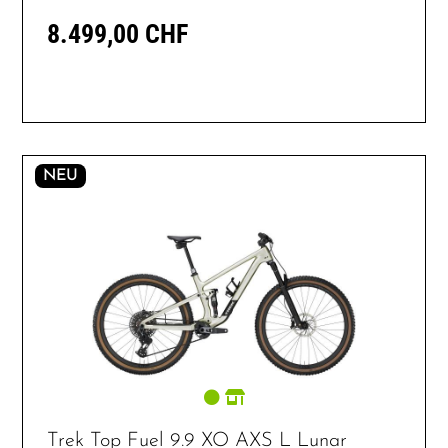
8.499,00 CHF
NEU
Trek Top Fuel 9.9 XO AXS L Lunar