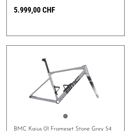
5.999,00 CHF
BMC Kaius 01 Frameset Stone Grey 54