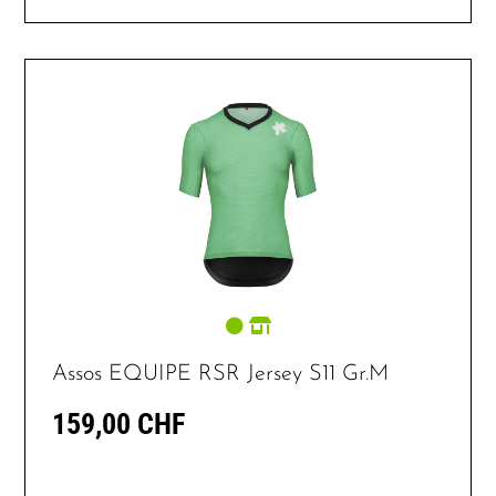
Assos EQUIPE RSR Jersey S11 Gr.M
159,00 CHF