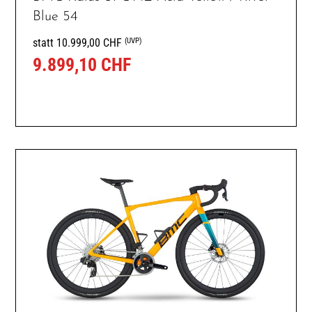
Blue 54
(UVP)
statt 10.999,00 CHF
9.899,10 CHF