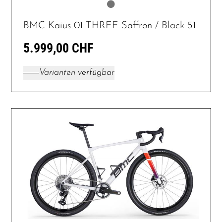
BMC Kaius 01 THREE Saffron / Black 51
5.999,00 CHF
Varianten verfügbar