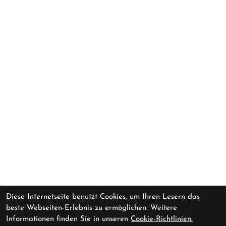
Diese Internetseite benutzt Cookies, um Ihren Lesern das
beste Webseiten-Erlebnis zu ermöglichen. Weitere
Informationen finden Sie in unseren
Cookie-Richtlinien.