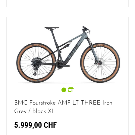
BMC Fourstroke AMP LT THREE Iron
Grey / Black XL
5.999,00 CHF