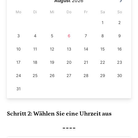
Schritt 2: Wählen Sie eine Uhrzeit aus
__
__