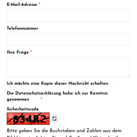
E-Mail-Adresse
Telefonnummer
Ihre Frage
Ich möchte eine Kopie dieser Nachricht erhalten
Die
Datenschutzerklärung
habe ich zur Kenntnis
genommen
Sicherheitscode
Bitte geben Sie die Buchstaben und Zahlen aus dem