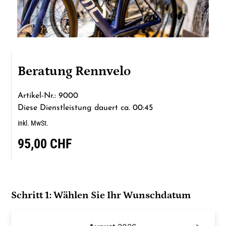
Beratung Rennvelo
Artikel-Nr.: 9000
Diese Dienstleistung dauert ca. 00:45
inkl. MwSt.
95,00 CHF
Schritt 1: Wählen Sie Ihr Wunschdatum