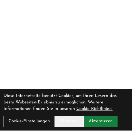
Diese Internetseite benutzt Cookies, um Ihren Lesern das
beste Webseiten-Erlebnis zu ermöglichen. Weitere
Informationen finden Sie in unseren
Cookie-Richtlinien.
Cookie-Einstellungen
Ablehnen
Akzeptieren