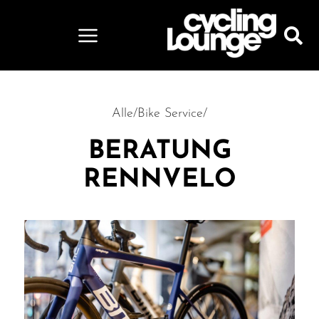
Alle
/
Bike Service
/
BERATUNG
RENNVELO