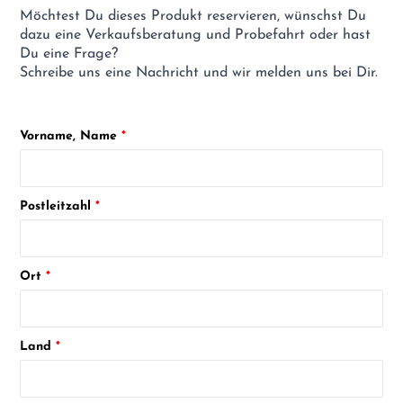
Möchtest Du dieses Produkt reservieren, wünschst Du
dazu eine Verkaufsberatung und Probefahrt oder hast
Du eine Frage?
Schreibe uns eine Nachricht und wir melden uns bei Dir.
Vorname, Name
Postleitzahl
Ort
Land