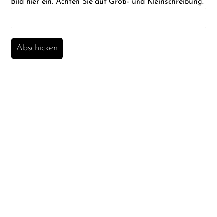
Bild hier ein. Achten Sie auf Groß- und Kleinschreibung.
Abschicken