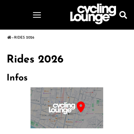
—
RIDES 2026
Rides 2026
Infos