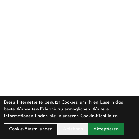
Diese Internetseite benutzt Cookies, um Ihren Lesern das
beste Webseiten-Erlebnis zu ermöglichen. Weitere
Informationen finden Sie in unseren
Cookie-Richtlinien.
Cookie-Einstellungen
Ablehnen
Akzeptieren