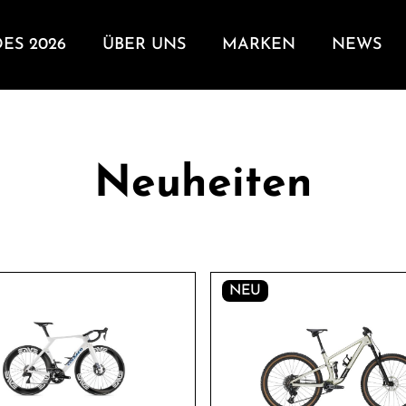
DES 2026
ÜBER UNS
MARKEN
NEWS
Neuheiten
NEU