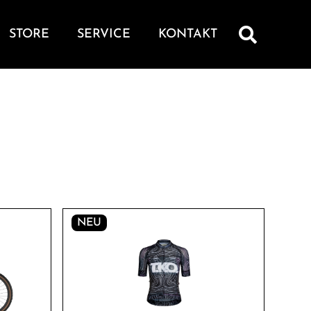
STORE
SERVICE
KONTAKT
NEU