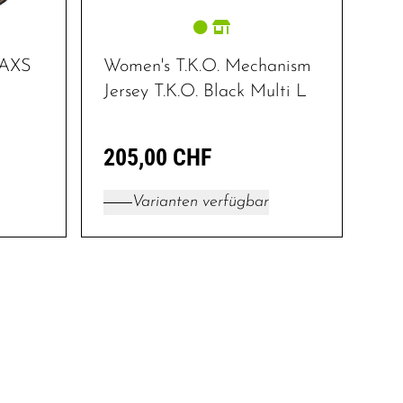
 AXS
Women's T.K.O. Mechanism
Jersey T.K.O. Black Multi L
205,00 CHF
Varianten verfügbar