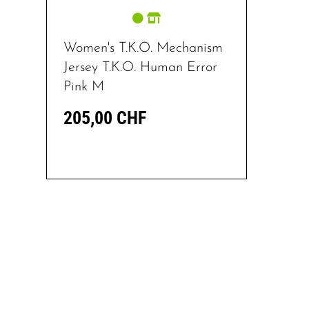
Women's T.K.O. Mechanism
Jersey T.K.O. Human Error
Pink M
205,00 CHF