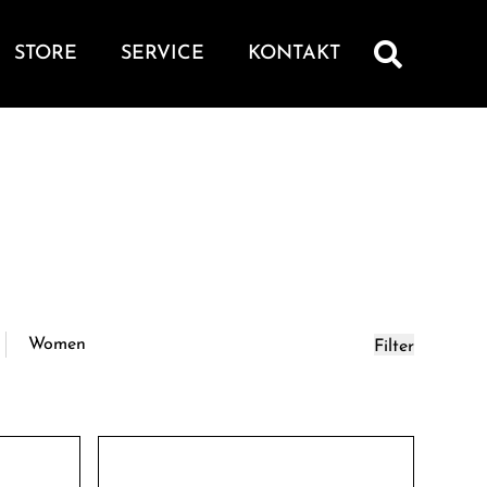
STORE
SERVICE
KONTAKT
Women
Filter