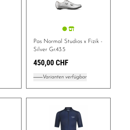
Pas Normal Studios x Fizik -
Silver Gr.43.5
450,00 CHF
Varianten verfügbar