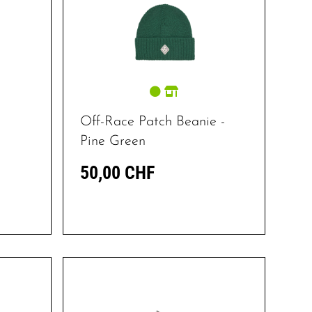
Off-Race Patch Beanie -
Pine Green
50,00 CHF