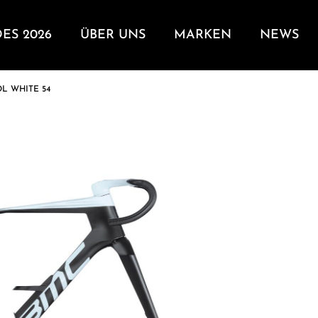
DES 2026
ÜBER UNS
MARKEN
NEWS
L WHITE 54