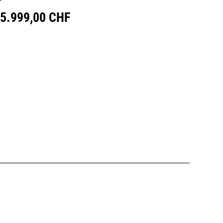
5.999,00 CHF