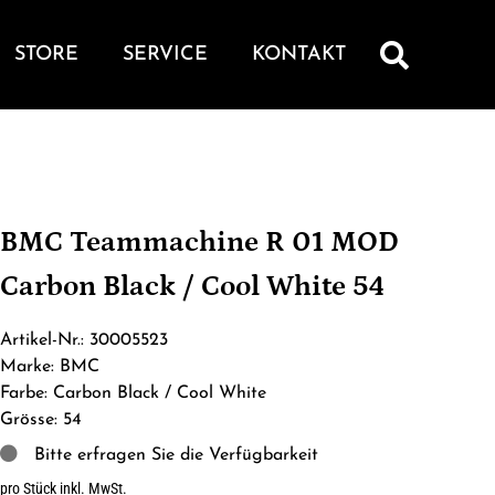
STORE
SERVICE
KONTAKT
BMC Teammachine R 01 MOD
Carbon Black / Cool White 54
Artikel-Nr.: 30005523
Marke: BMC
Farbe: Carbon Black / Cool White
Grösse: 54
Bitte erfragen Sie die Verfügbarkeit
pro Stück inkl. MwSt.