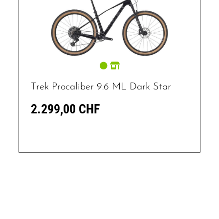
Trek Procaliber 9.6 ML Dark Star
2.299,00 CHF