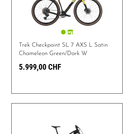
Trek Checkpoint SL 7 AXS L Satin
Chameleon Green/Dark W
5.999,00 CHF