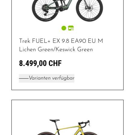
Trek FUEL+ EX 9.8 EA90 EU M
Lichen Green/Keswick Green
8.499,00 CHF
Varianten verfügbar