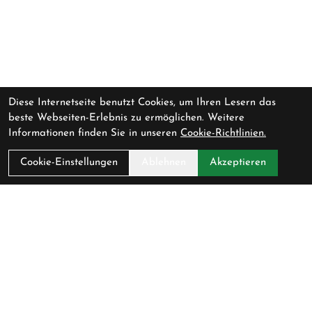
Diese Internetseite benutzt Cookies, um Ihren Lesern das
beste Webseiten-Erlebnis zu ermöglichen. Weitere
Informationen finden Sie in unseren
Cookie-Richtlinien.
Cookie-Einstellungen
Ablehnen
Akzeptieren
Kontakt