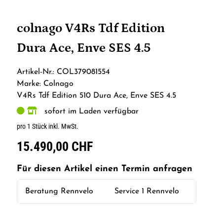
colnago V4Rs Tdf Edition
Dura Ace, Enve SES 4.5
Artikel-Nr.: COL379081554
Marke: Colnago
V4Rs Tdf Edition 510 Dura Ace, Enve SES 4.5
sofort im Laden verfügbar
pro 1 Stück inkl. MwSt.
15.490,00 CHF
Für diesen Artikel einen Termin anfragen
Beratung Rennvelo
Service 1 Rennvelo