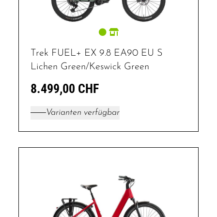
Trek FUEL+ EX 9.8 EA90 EU S
Lichen Green/Keswick Green
8.499,00 CHF
Varianten verfügbar