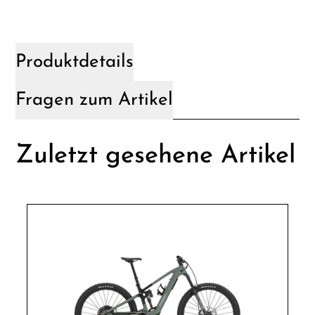
Produktdetails
Fragen zum Artikel
Zuletzt gesehene Artikel