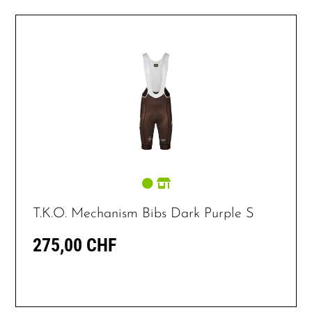
T.K.O. Mechanism Bibs Dark Purple S
275,00 CHF