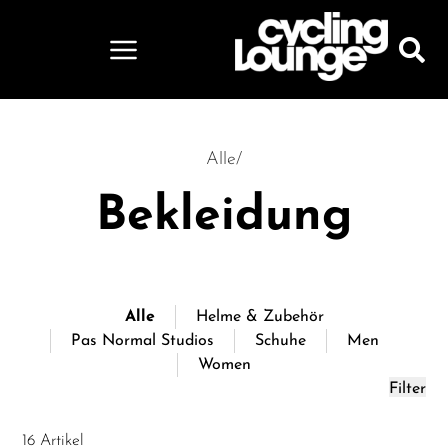
Alle
/
Bekleidung
Alle
Helme & Zubehör
Pas Normal Studios
Schuhe
Men
Women
Filter
16 Artikel