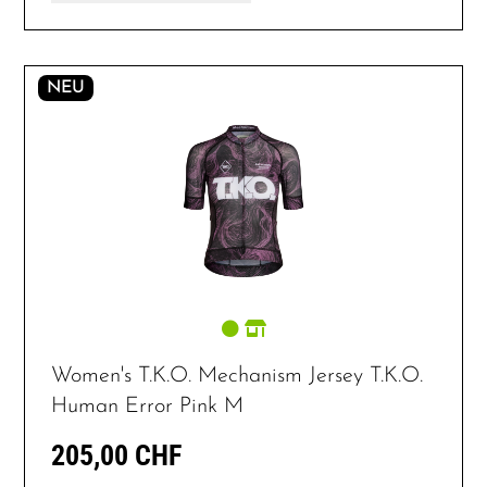
NEU
Women's T.K.O. Mechanism Jersey T.K.O.
Human Error Pink M
205,00 CHF