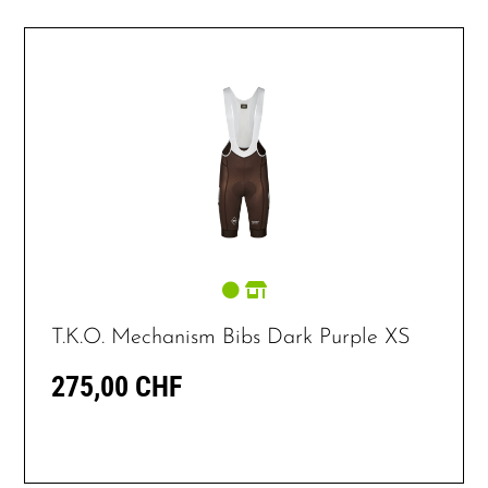
T.K.O. Mechanism Bibs Dark Purple XS
275,00 CHF