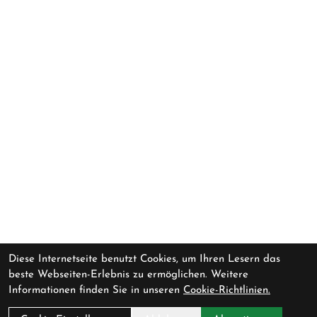
Diese Internetseite benutzt Cookies, um Ihren Lesern das
beste Webseiten-Erlebnis zu ermöglichen. Weitere
Informationen finden Sie in unseren
Cookie-Richtlinien.