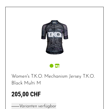
Women's T.K.O. Mechanism Jersey T.K.O.
Black Multi M
205,00 CHF
Varianten verfügbar