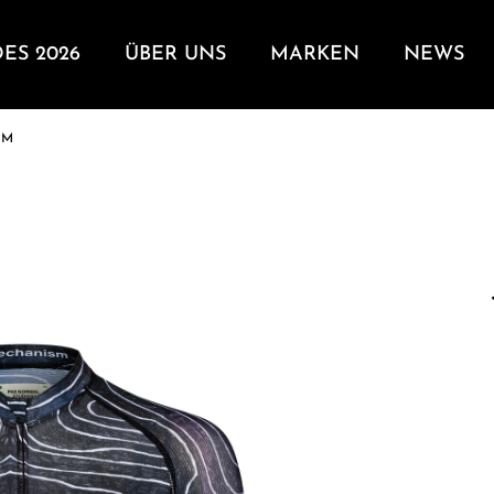
DES 2026
ÜBER UNS
MARKEN
NEWS
 M