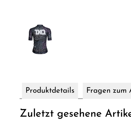
Produktdetails
Fragen zum A
Zuletzt gesehene Artik