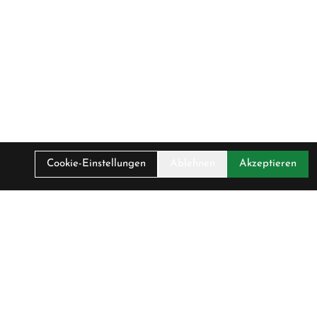
Cookie-Einstellungen
Ablehnen
Akzeptieren