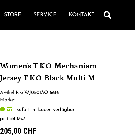
STORE
SERVICE
KONTAKT
Women's T.K.O. Mechanism
Jersey T.K.O. Black Multi M
Artikel-Nr.: WJ0501AO-5616
Marke:
sofort im Laden verfügbar
pro 1 inkl. MwSt.
205,00 CHF