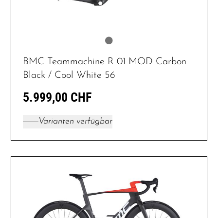
BMC Teammachine R 01 MOD Carbon
Black / Cool White 56
5.999,00 CHF
Varianten verfügbar