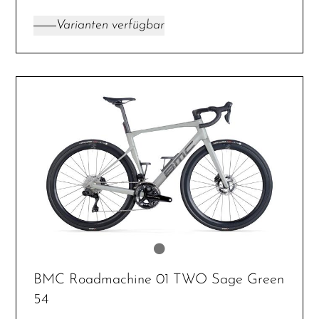
Varianten verfügbar
BMC Roadmachine 01 TWO Sage Green
54