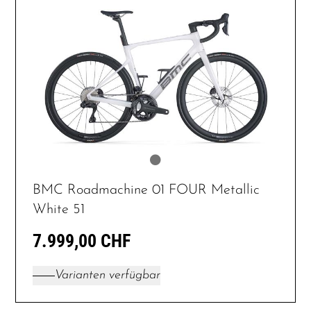
BMC Roadmachine 01 FOUR Metallic
White 51
7.999,00 CHF
Varianten verfügbar