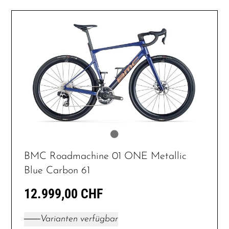
BMC Roadmachine 01 ONE Metallic
Blue Carbon 61
12.999,00 CHF
Varianten verfügbar