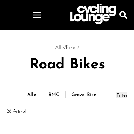
Alle
/
Bikes
/
Road Bikes
Alle
BMC
Gravel Bike
Filter
28 Artikel