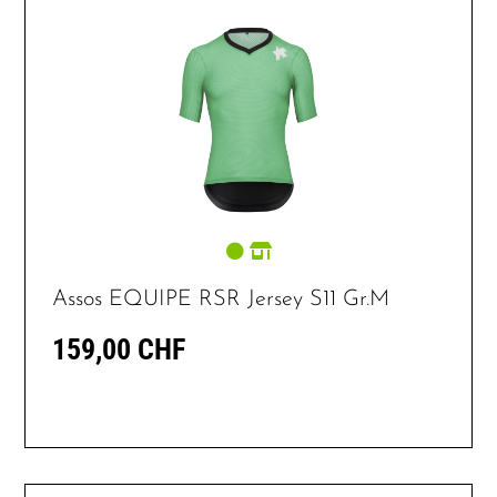
Assos EQUIPE RSR Jersey S11 Gr.M
159,00 CHF