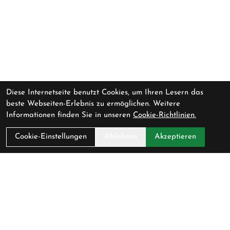
Diese Internetseite benutzt Cookies, um Ihren Lesern das
beste Webseiten-Erlebnis zu ermöglichen. Weitere
Informationen finden Sie in unseren
Cookie-Richtlinien.
Cookie-Einstellungen
Ablehnen
Akzeptieren