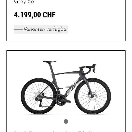
Grey 58
4.199,00 CHF
Varianten verfügbar