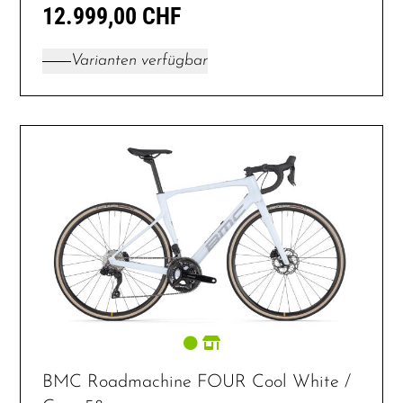
12.999,00 CHF
Varianten verfügbar
BMC Roadmachine FOUR Cool White /