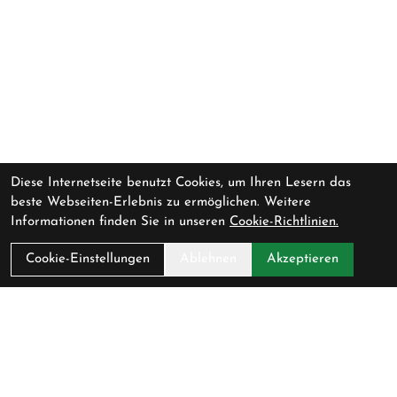
Diese Internetseite benutzt Cookies, um Ihren Lesern das
beste Webseiten-Erlebnis zu ermöglichen. Weitere
Informationen finden Sie in unseren
Cookie-Richtlinien.
Cookie-Einstellungen
Ablehnen
Akzeptieren