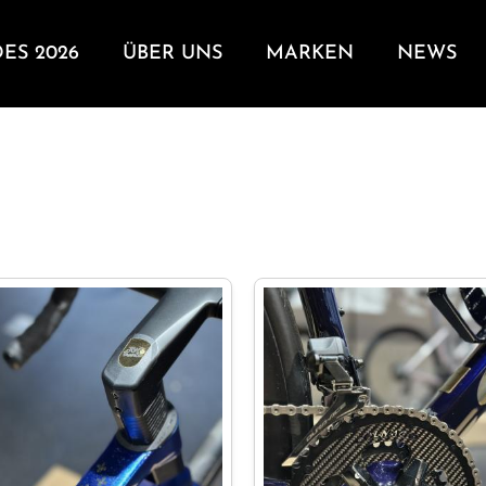
DES 2026
ÜBER UNS
MARKEN
NEWS