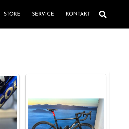
STORE
SERVICE
KONTAKT