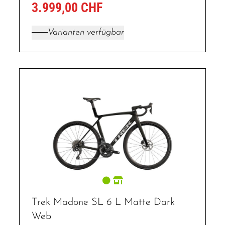
3.999,00 CHF
Varianten verfügbar
Trek Madone SL 6 L Matte Dark
Web