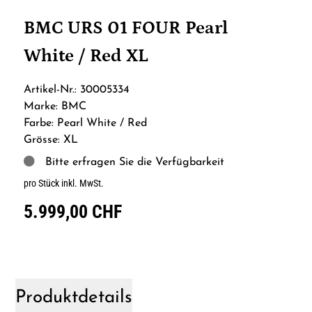
BMC URS 01 FOUR Pearl
White / Red XL
Artikel-Nr.: 30005334
Marke: BMC
Farbe: Pearl White / Red
Grösse: XL
Bitte erfragen Sie die Verfügbarkeit
pro Stück inkl. MwSt.
5.999,00 CHF
Produktdetails