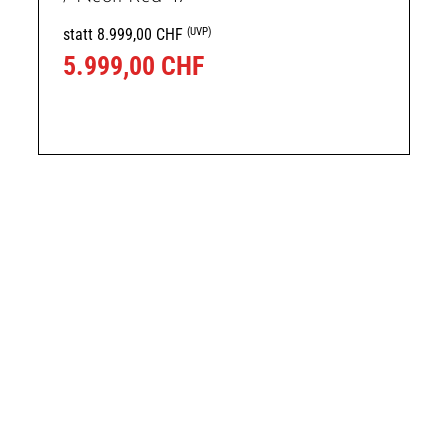
(UVP)
statt 8.999,00 CHF
5.999,00 CHF