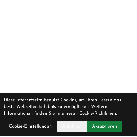
Diese Internetseite benutzt Cookies, um Ihren Lesern das
beste Webseiten-Erlebnis zu ermöglichen. Weitere
Informationen finden Sie in unseren
Cookie-Richtlinien.
Cookie-Einstellungen
Ablehnen
Akzeptieren