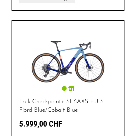
Trek Checkpoint+ SL6AXS EU S
Fjord Blue/Cobalt Blue
5.999,00 CHF