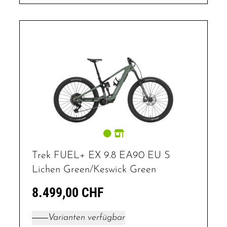
Trek FUEL+ EX 9.8 EA90 EU S
Lichen Green/Keswick Green
8.499,00 CHF
Varianten verfügbar