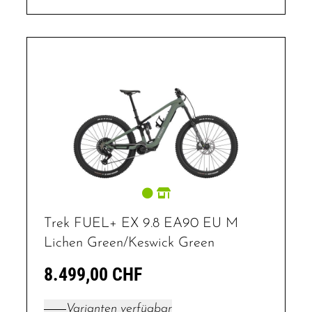
Trek FUEL+ EX 9.8 EA90 EU M
Lichen Green/Keswick Green
8.499,00 CHF
Varianten verfügbar