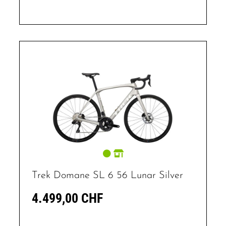
Trek Domane SL 6 56 Lunar Silver
4.499,00 CHF