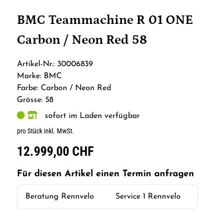
BMC Teammachine R 01 ONE
Carbon / Neon Red 58
Artikel-Nr.: 30006839
Marke: BMC
Farbe: Carbon / Neon Red
Grösse: 58
sofort im Laden verfügbar
pro Stück inkl. MwSt.
12.999,00 CHF
Für diesen Artikel einen Termin anfragen
Beratung Rennvelo
Service 1 Rennvelo