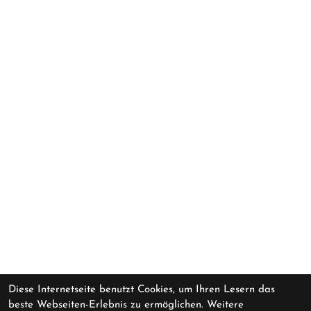
Diese Internetseite benutzt Cookies, um Ihren Lesern das
beste Webseiten-Erlebnis zu ermöglichen. Weitere