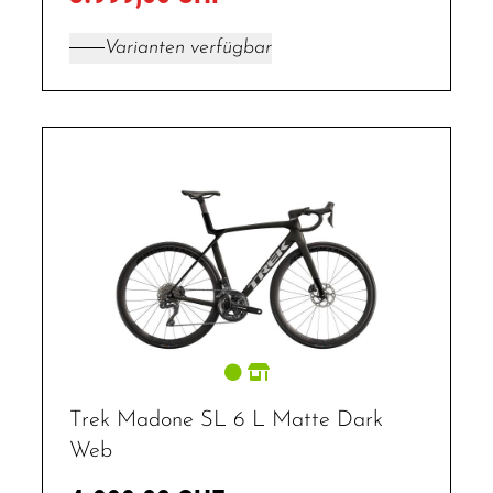
Varianten verfügbar
Trek Madone SL 6 L Matte Dark
Web