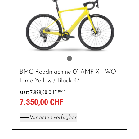
BMC Roadmachine 01 AMP X TWO
Lime Yellow / Black 47
(UVP)
statt 7.999,00 CHF
7.350,00 CHF
Varianten verfügbar