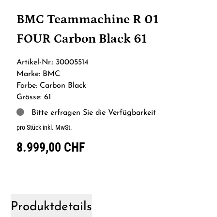
BMC Teammachine R 01
FOUR Carbon Black 61
Artikel-Nr.: 30005514
Marke: BMC
Farbe: Carbon Black
Grösse: 61
Bitte erfragen Sie die Verfügbarkeit
pro Stück inkl. MwSt.
8.999,00 CHF
Produktdetails