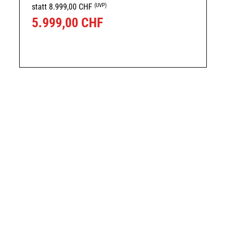
(UVP)
statt 8.999,00 CHF
5.999,00 CHF