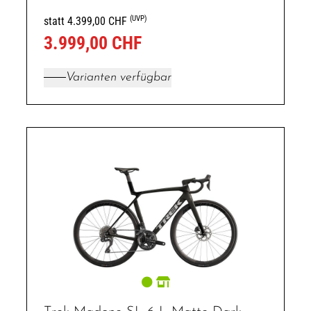
(UVP)
statt 4.399,00 CHF
3.999,00 CHF
Varianten verfügbar