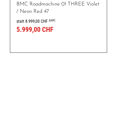
BMC Roadmachine 01 THREE Violet
/ Neon Red 47
(UVP)
statt 8.999,00 CHF
5.999,00 CHF