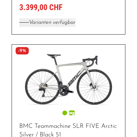
3.399,00 CHF
Varianten verfügbar
-9%
BMC Teammachine SLR FIVE Arctic
Silver / Black 51