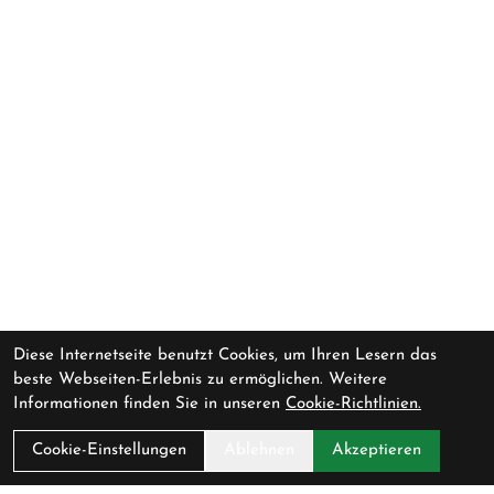
Diese Internetseite benutzt Cookies, um Ihren Lesern das
beste Webseiten-Erlebnis zu ermöglichen. Weitere
Informationen finden Sie in unseren
Cookie-Richtlinien.
Cookie-Einstellungen
Ablehnen
Akzeptieren