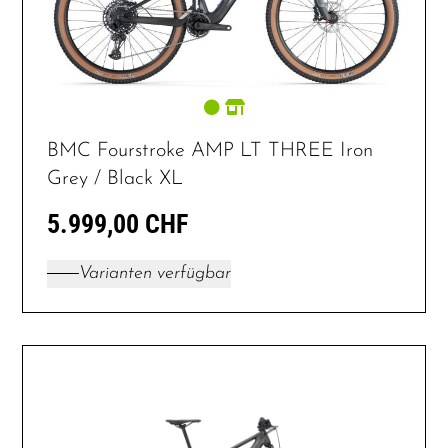
BMC Fourstroke AMP LT THREE Iron
Grey / Black XL
5.999,00 CHF
Varianten verfügbar