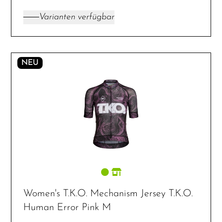
Varianten verfügbar
NEU
Women's T.K.O. Mechanism Jersey T.K.O.
Human Error Pink M