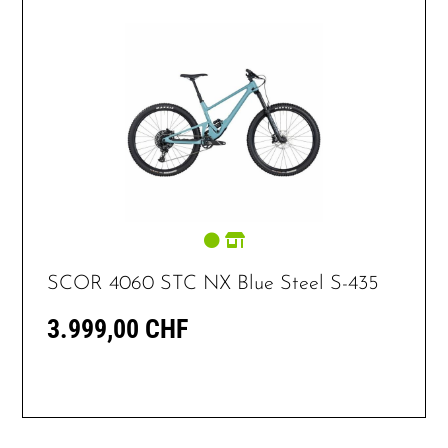
SCOR 4060 STC NX Blue Steel S-435
3.999,00 CHF