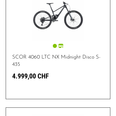
SCOR 4060 LTC NX Midnight Disco S-
435
4.999,00 CHF