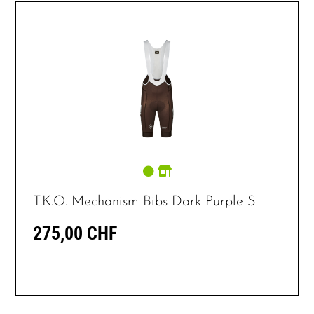
T.K.O. Mechanism Bibs Dark Purple S
275,00 CHF