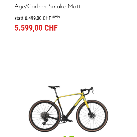
Age/Carbon Smoke Matt
(UVP)
statt 6.499,00 CHF
5.599,00 CHF