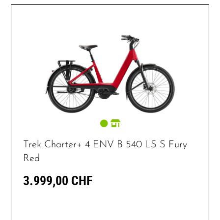
Trek Charter+ 4 ENV B 540 LS S Fury
Red
3.999,00 CHF