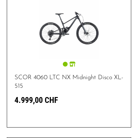
SCOR 4060 LTC NX Midnight Disco XL-
515
4.999,00 CHF