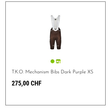
T.K.O. Mechanism Bibs Dark Purple XS
275,00 CHF