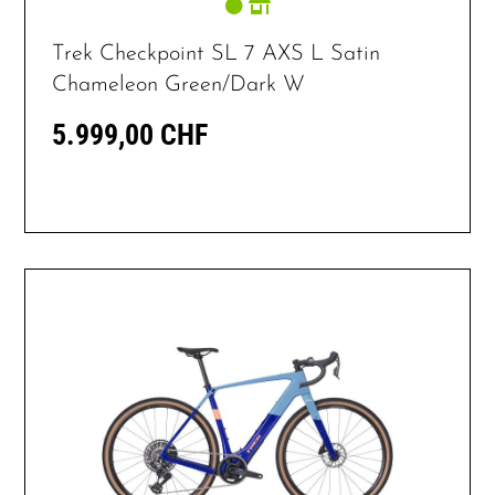
Trek Checkpoint SL 7 AXS L Satin
Chameleon Green/Dark W
5.999,00 CHF