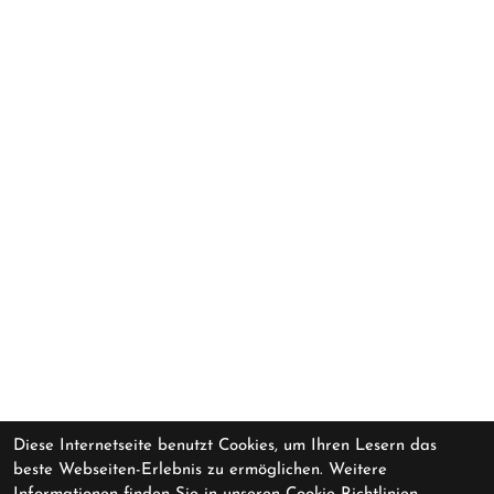
Diese Internetseite benutzt Cookies, um Ihren Lesern das
beste Webseiten-Erlebnis zu ermöglichen. Weitere