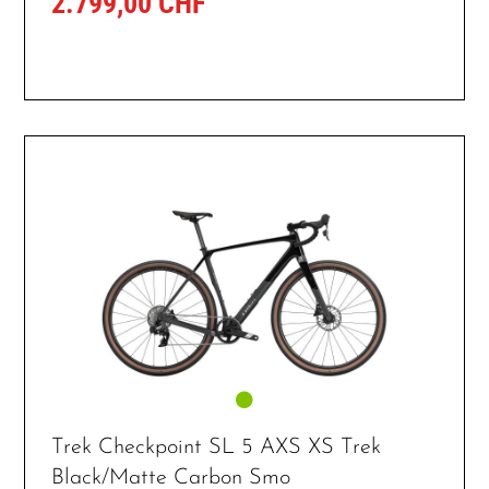
2.799,00 CHF
Trek Checkpoint SL 5 AXS XS Trek
Black/Matte Carbon Smo