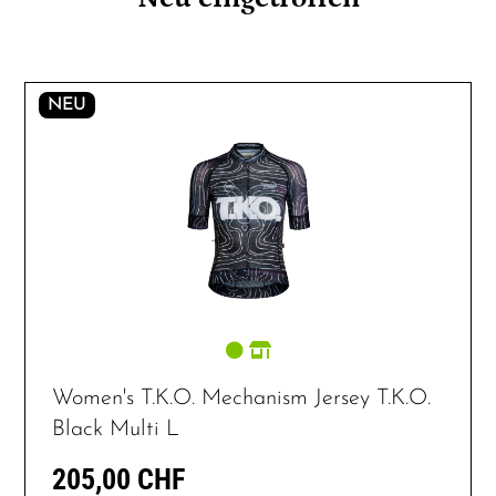
NEU
Women's T.K.O. Mechanism Jersey T.K.O.
Black Multi L
205,00 CHF